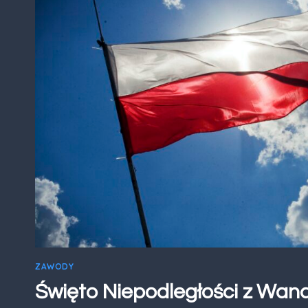
ZAWODY
Święto Niepodległości z Wa