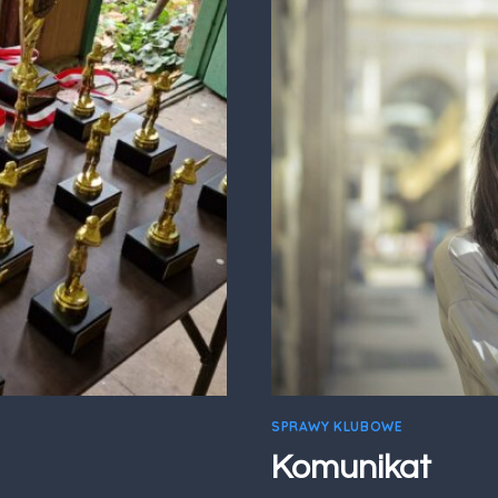
SPRAWY KLUBOWE
Komunikat