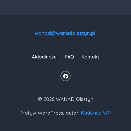
wanad@wanadolsztyn.pl
Aktualności
FAQ
Kontakt
© 2026 WANAD Olsztyn
Motyw WordPress, autor:
Kadence WP