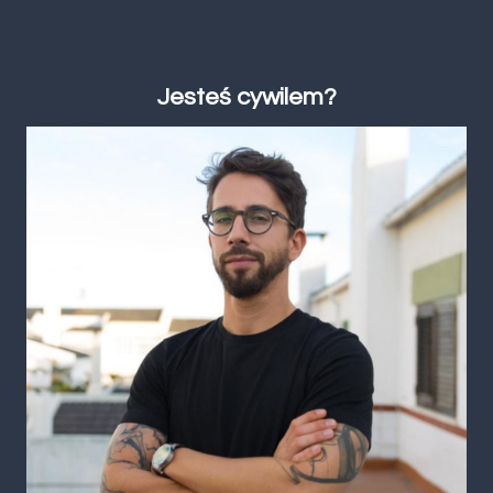
Jesteś cywilem?