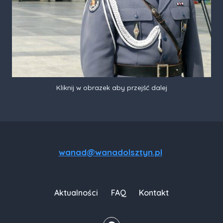
Kliknij w obrazek aby przejść dalej
wanad@wanadolsztyn.pl
Aktualności
FAQ
Kontakt