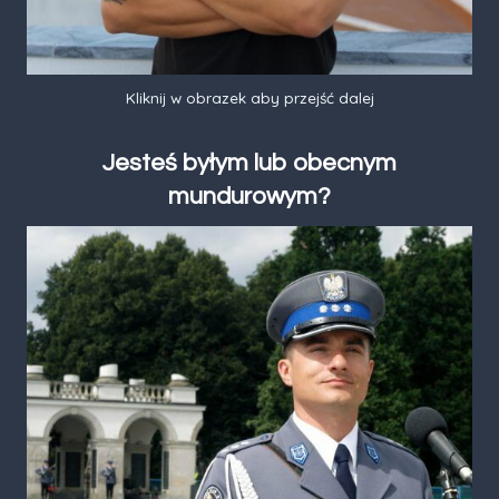
Kliknij w obrazek aby przejść dalej
Jesteś byłym lub obecnym
mundurowym?