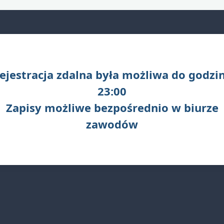
ejestracja zdalna była możliwa do godzi
23:00
Zapisy możliwe bezpośrednio w biurze
zawodów