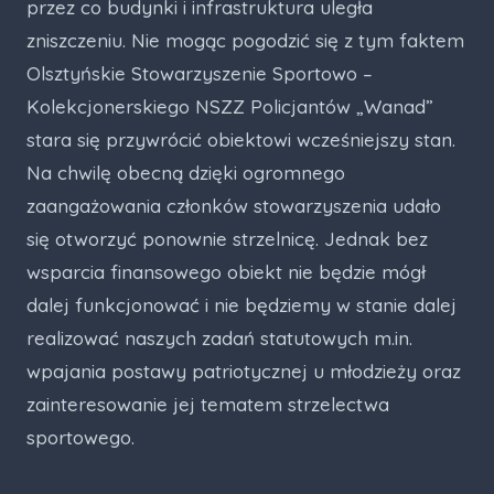
przez co budynki i infrastruktura uległa
zniszczeniu. Nie mogąc pogodzić się z tym faktem
Olsztyńskie Stowarzyszenie Sportowo –
Kolekcjonerskiego NSZZ Policjantów „Wanad”
stara się przywrócić obiektowi wcześniejszy stan.
Na chwilę obecną dzięki ogromnego
zaangażowania członków stowarzyszenia udało
się otworzyć ponownie strzelnicę. Jednak bez
wsparcia finansowego obiekt nie będzie mógł
dalej funkcjonować i nie będziemy w stanie dalej
realizować naszych zadań statutowych m.in.
wpajania postawy patriotycznej u młodzieży oraz
zainteresowanie jej tematem strzelectwa
sportowego.