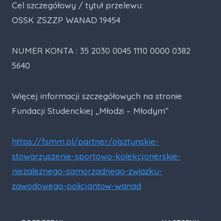
Cel szczegółowy / tytuł przelewu:
OSSK ZSZZP WANAD 19454
NUMER KONTA : 35 2030 0045 1110 0000 0382
5640
Więcej informacji szczegółowych na stronie
Fundacji Studenckiej „Młodzi – Młodym”
https://fsmm.pl/partner/olsztynskie-
stowarzyszenie-sportowo-kolekcjonerskie-
niezaleznego-samorzadnego-zwiazku-
zawodowego-policjantow-wanad