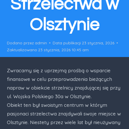
Strzelectwa w
Olsztynie
Dodano przez
admin
Data publikacji
23 stycznia, 2026
Zaktualizowano
23 stycznia, 2026 10:45 am
Zwracamy się z uprzejmą prośbą o wsparcie
finansowe w celu przeprowadzenia bieżących
napraw w obiekcie strzelnicy znajdującej się przy
ul. Wojska Polskiego 30a w Olsztynie.
Obiekt ten był swoistym centrum w którym
pasjonaci strzelectwa znajdywali swoje miejsce w
Olsztynie. Niestety przez wiele lat był nieużywany