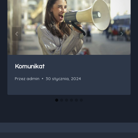
Komunikat
Przez
admin
30 stycznia, 2024