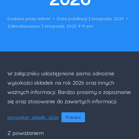
Dodano przez
admin
Data publikacji
3 listopada, 2025
Zaktualizowano
3 listopada, 2025 9:19 pm
W załączniku udostępnione pismo odnośnie
wysokości składek na rok 2026 oraz innych
ważnych informacji. Bardzo prosimy o zapoznanie
się oraz stosowanie do zawartych informacji.
komunikat_składki_2026
Pobierz
Z poważaniem