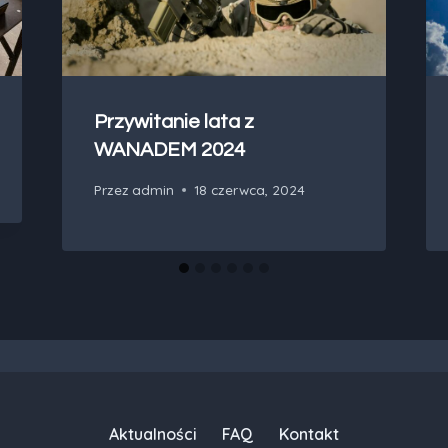
Przywitanie lata z
WANADEM 2024
Przez
admin
18 czerwca, 2024
Aktualności
FAQ
Kontakt