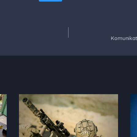
Komunika