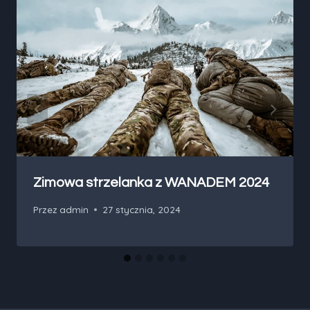
Zimowa strzelanka z WANADEM 2024
Przez
admin
27 stycznia, 2024