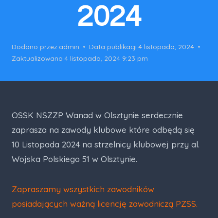
2024
Dodano przez
admin
Data publikacji
4 listopada, 2024
Zaktualizowano
4 listopada, 2024 9:23 pm
OSSK NSZZP Wanad w Olsztynie serdecznie
zaprasza na zawody klubowe które odbędą się
10 Listopada 2024 na strzelnicy klubowej przy al.
Wojska Polskiego 51 w Olsztynie.
Zapraszamy wszystkich zawodników
posiadających ważną licencję zawodniczą PZSS.