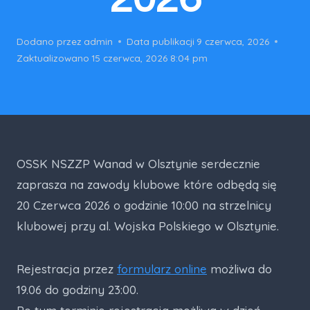
Dodano przez
admin
Data publikacji
9 czerwca, 2026
Zaktualizowano
15 czerwca, 2026 8:04 pm
OSSK NSZZP Wanad w Olsztynie serdecznie
zaprasza na zawody klubowe które odbędą się
20 Czerwca 2026 o godzinie 10:00 na strzelnicy
klubowej przy al. Wojska Polskiego w Olsztynie.
Rejestracja przez
formularz online
możliwa do
19.06 do godziny 23:00.