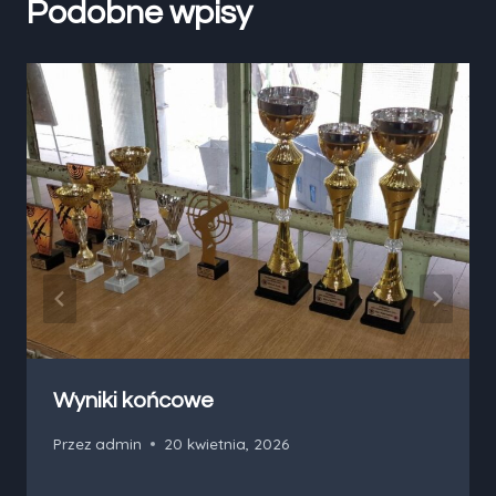
Podobne wpisy
Wyniki końcowe
Przez
admin
20 kwietnia, 2026